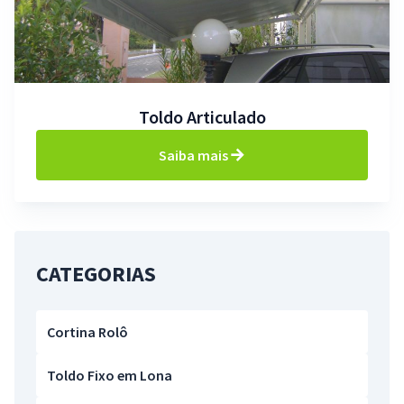
Toldo Articulado
Saiba mais
CATEGORIAS
Cortina Rolô
Toldo Fixo em Lona