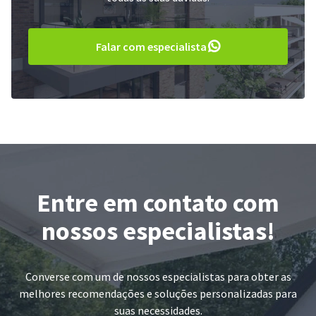
Falar com especialista
Entre em contato com
nossos especialistas!
Converse com um de nossos especialistas para obter as
melhores recomendações e soluções personalizadas para
suas necessidades.