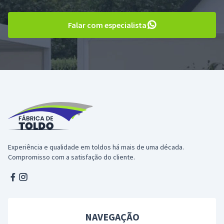
Falar com especialista
Experiência e qualidade em toldos há mais de uma década.
Compromisso com a satisfação do cliente.
Facebook
Instagram
NAVEGAÇÃO