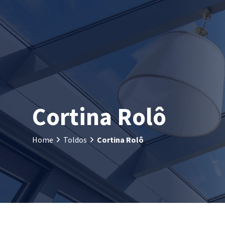
Cortina Rolô
Home
Toldos
Cortina Rolô