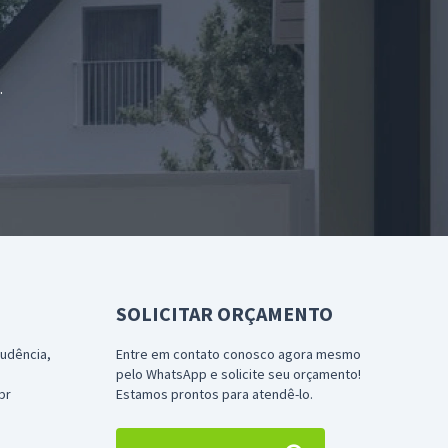
.
SOLICITAR ORÇAMENTO
rudência,
Entre em contato conosco agora mesmo
pelo WhatsApp e solicite seu orçamento!
br
Estamos prontos para atendê-lo.